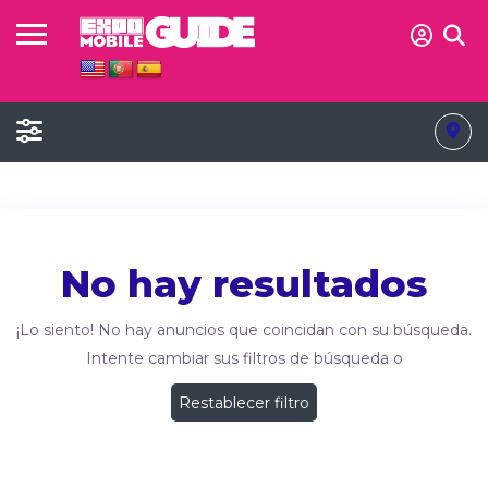
No hay resultados
¡Lo siento! No hay anuncios que coincidan con su búsqueda.
Intente cambiar sus filtros de búsqueda o
Restablecer filtro