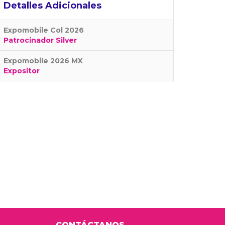
Detalles Adicionales
Expomobile Col 2026
Patrocinador Silver
Expomobile 2026 MX
Expositor
CONTÁCTANOS