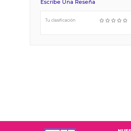
Escribe Una Reseña
Tu clasificación
NUES