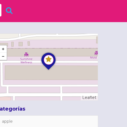
Leaflet
ategorías
apple