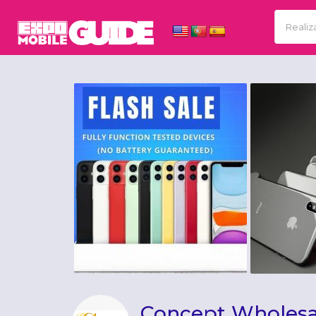
Concept Wholesa