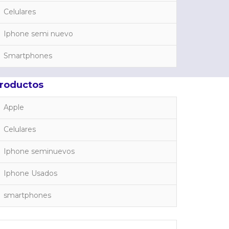
Celulares
Iphone semi nuevo
Smartphones
roductos
Apple
Celulares
Iphone seminuevos
Iphone Usados
smartphones