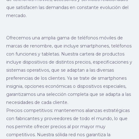
que satisfacen las demandas en constante evolución del
mercado.
Ofrecemos una amplia gama de teléfonos móviles de
marcas de renombre, que incluye smartphones, teléfonos
con funciones y tabletas. Nuestra cartera de productos
incluye dispositivos de distintos precios, especificaciones y
sistemas operativos, que se adaptan a las diversas
preferencias de los clientes. Ya se trate de smartphones
insignia, opciones económicas o dispositivos especiales,
garantizamos una selección completa que se adapta a las
necesidades de cada cliente.
Precios competitivos: mantenemos alianzas estratégicas
con fabricantes y proveedores de todo el mundo, lo que
nos permite ofrecer precios al por mayor muy
competitivos. Nuestra sólida red nos garantiza la