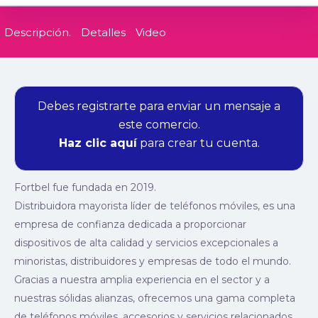
Descripción.
Detalles
Video
Debes registrarte para enviar un mensaje a
este comercio.
Haz clic aquí
para crear tu cuenta.
Fortbel fue fundada en 2019.
Distribuidora mayorista líder de teléfonos móviles, es una
empresa de confianza dedicada a proporcionar
dispositivos de alta calidad y servicios excepcionales a
minoristas, distribuidores y empresas de todo el mundo.
Gracias a nuestra amplia experiencia en el sector y a
nuestras sólidas alianzas, ofrecemos una gama completa
de teléfonos móviles, accesorios y servicios relacionados