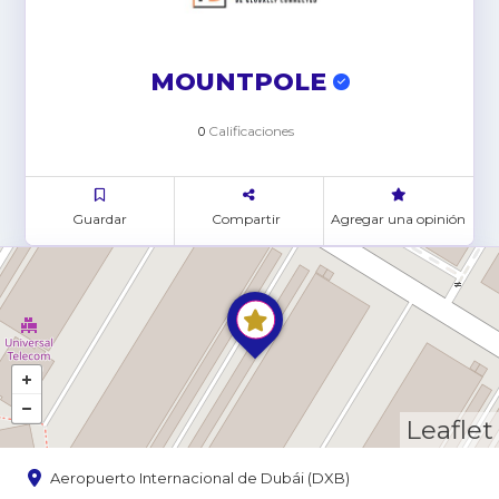
MOUNTPOLE
Calificaciones
0
Guardar
Compartir
Agregar una opinión
Leaflet
Aeropuerto Internacional de Dubái (DXB)