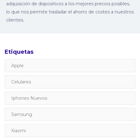
adquisición de dispositivos a los mejores precios posibles,
lo que nos permite trasladar el ahorro de costes a nuestros
clientes.
Etiquetas
Apple
Celulares
Iphones Nuevos
Samsung
Xiaomi