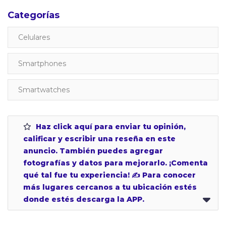
Categorías
Celulares
Smartphones
Smartwatches
Haz click aquí para enviar tu opinión,
calificar y escribir una reseña en este
anuncio. También puedes agregar
fotografías y datos para mejorarlo. ¡Comenta
qué tal fue tu experiencia! ✍ Para conocer
más lugares cercanos a tu ubicación estés
donde estés descarga la APP.