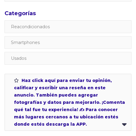
Categorías
Reacondicionados
Smartphones
Usados
Haz click aquí para enviar tu opinión,
calificar y escribir una reseña en este
anuncio. También puedes agregar
fotografías y datos para mejorarlo. ¡Comenta
qué tal fue tu experiencia! ✍ Para conocer
más lugares cercanos a tu ubicación estés
donde estés descarga la APP.