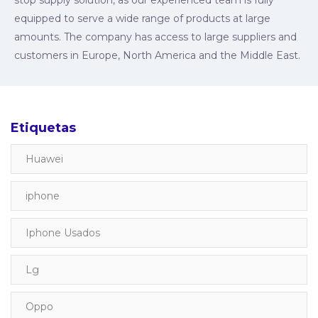
equipped to serve a wide range of products at large
amounts. The company has access to large suppliers and
customers in Europe, North America and the Middle East.
Etiquetas
Huawei
iphone
Iphone Usados
Lg
Oppo