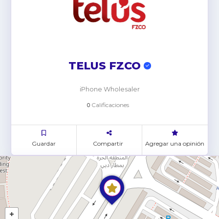
TELUS FZCO
iPhone Wholesaler
Calificaciones
0
Guardar
Compartir
Agregar una opinión