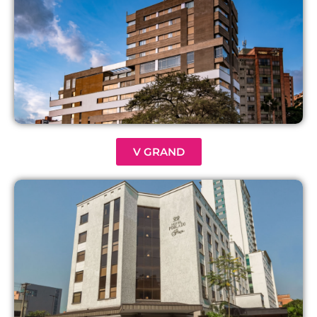
V GRAND