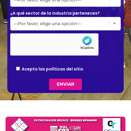
¿A qué sector de la industria perteneces?
Acepto las políticas del sitio