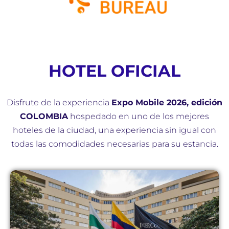
HOTEL OFICIAL
Disfrute de la experiencia
Expo Mobile 2026, edición
COLOMBIA
hospedado en uno de los mejores
hoteles de la ciudad, una experiencia sin igual con
todas las comodidades necesarias para su estancia.