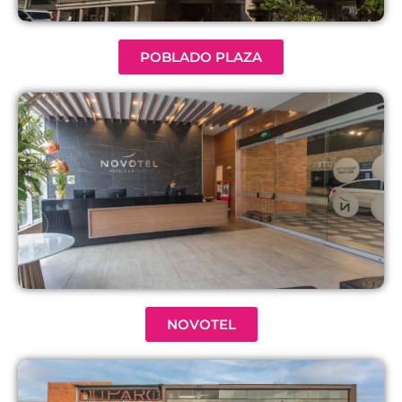
POBLADO PLAZA
NOVOTEL