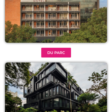
DU PARC