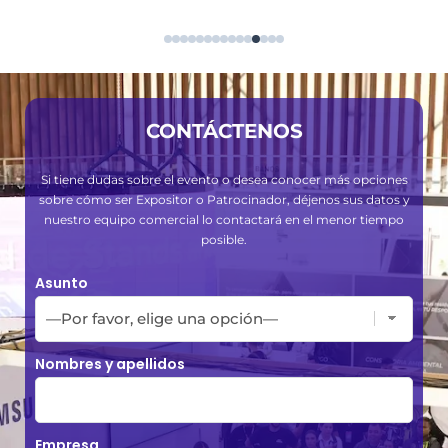
CONTÁCTENOS
Si tiene dudas sobre el evento o desea conocer más opciones
sobre cómo ser Expositor o Patrocinador, déjenos sus datos y
nuestro equipo comercial lo contactará en el menor tiempo
posible.
Asunto
Nombres y apellidos
Empresa