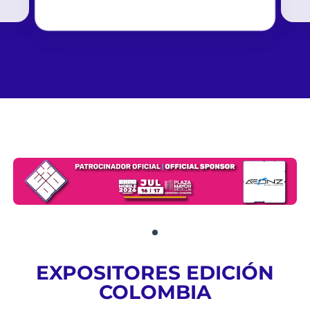
EXPOSITORES EDICIÓN
COLOMBIA