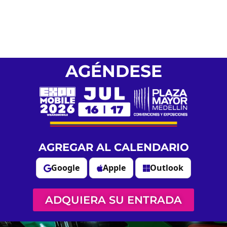
AGÉNDESE
AGREGAR AL CALENDARIO
Google
Apple
Outlook
ADQUIERA SU ENTRADA