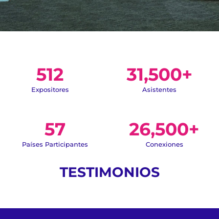
512
31,500
+
Expositores
Asistentes
57
26,500
+
Países Participantes
Conexiones
TESTIMONIOS