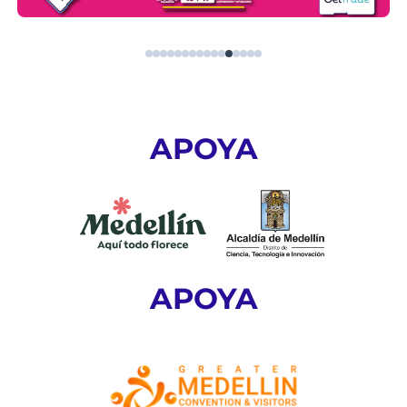
APOYA
APOYA