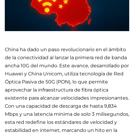
China ha dado un paso revolucionario en el ámbito
de la conectividad al lanzar la primera red de banda
ancha 10G del mundo. Este avance, desarrollado por
Huawei y China Unicom, utiliza tecnología de Red
Óptica Pasiva de 50G (PON), lo que permite
aprovechar la infraestructura de fibra óptica
existente para alcanzar velocidades impresionantes.
Con una capacidad de descarga de hasta 9,834
Mbps y una latencia mínima de solo 3 milisegundos,
esta red redefine los estándares de velocidad y
estabilidad en internet, marcando un hito en la