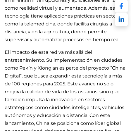
en línea sin interrupciones y aplicaciones avanzadas
como realidad virtual y aumentada. Además, esta
Linked
tecnología tiene aplicaciones prácticas en sectores
como la telemedicina, donde facilita cirugías a
distancia, y en la agricultura, donde permite
supervisar y automatizar procesos en tiempo real.
El impacto de esta red va más allá del
entretenimiento. Su implementación en ciudades
como Pekín y Xiong’an es parte del proyecto “China
Digital”, que busca expandir esta tecnología a más
de 100 regiones para 2025. Este avance no solo
mejora la calidad de vida de los usuarios, sino que
también impulsa la innovación en sectores
estratégicos como ciudades inteligentes, vehículos
autónomos y educación a distancia. Con este
lanzamiento, China se posiciona como líder global