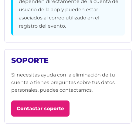
dependen directamente de la cuenta de
usuario de la app y pueden estar
asociados al correo utilizado en el
registro del evento.
SOPORTE
Si necesitas ayuda con la eliminación de tu
cuenta o tienes preguntas sobre tus datos
personales, puedes contactarnos.
Contactar soporte