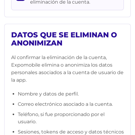
eliminación de la cuenta.
DATOS QUE SE ELIMINAN O
ANONIMIZAN
Al confirmar la eliminación de la cuenta,
Expomobile elimina o anonimiza los datos
personales asociados a la cuenta de usuario de
la app.
Nombre y datos de perfil.
Correo electrónico asociado a la cuenta.
Teléfono, si fue proporcionado por el
usuario.
Sesiones, tokens de acceso y datos técnicos