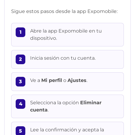
Sigue estos pasos desde la app Expomobile:
Abre la app Expomobile en tu
dispositivo.
Inicia sesión con tu cuenta.
Ve a
Mi perfil
o
Ajustes
.
Selecciona la opción
Eliminar
cuenta
.
Lee la confirmación y acepta la