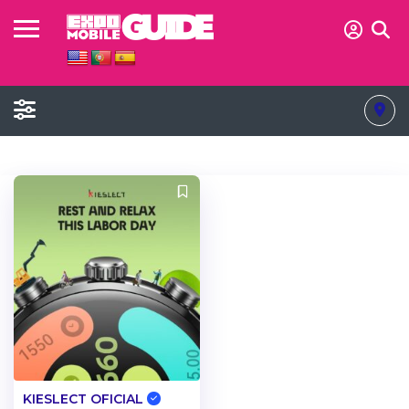
KIESLECT OFICIAL