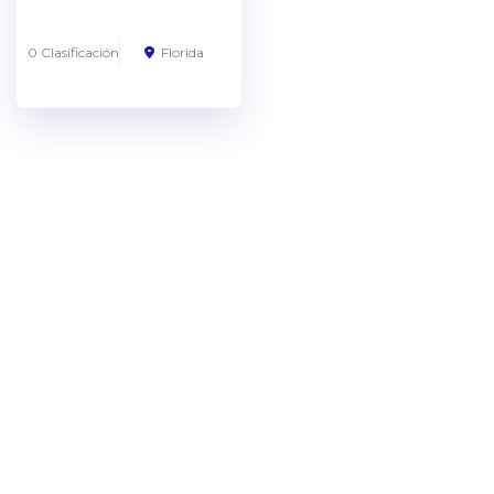
0 Clasificación
Florida